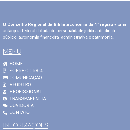
O Conselho Regional de Biblioteconomia da 4ª região
é uma
autarquia federal dotada de personalidade jurídica de direito
público, autonomia financeira, administrativa e patrimonial.
MENU
HOME
SOBRE O CRB-4
COMUNICAÇÃO
REGISTRO
PROFISSIONAL
TRANSPARÊNCIA
OUVIDORIA
CONTATO
INFORMAÇÕES