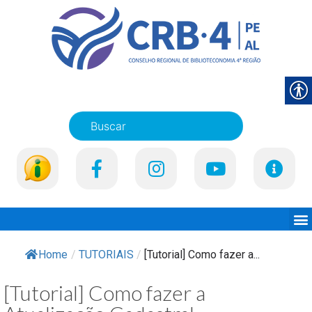
Home
/
TUTORIAIS
/
[Tutorial] Como fazer a...
[Tutorial] Como fazer a