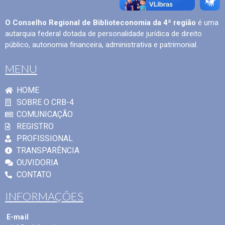
O Conselho Regional de Biblioteconomia da 4ª região
é uma
autarquia federal dotada de personalidade jurídica de direito
público, autonomia financeira, administrativa e patrimonial.
MENU
HOME
SOBRE O CRB-4
COMUNICAÇÃO
REGISTRO
PROFISSIONAL
TRANSPARÊNCIA
OUVIDORIA
CONTATO
INFORMAÇÕES
E-mail