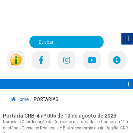
Home
/
PORTARIAS
Portaria CRB-4 nº 005 de 10 de agosto de 2023.
Nomeia a Coordenação da Comissão de Tomada de Contas da 19a
gestãodo Conselho Regional de Biblioteconomia da 4a Região, CRB-