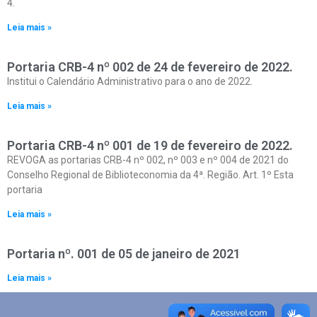
4.
Leia mais »
Portaria CRB-4 nº 002 de 24 de fevereiro de 2022.
Institui o Calendário Administrativo para o ano de 2022.
Leia mais »
Portaria CRB-4 nº 001 de 19 de fevereiro de 2022.
REVOGA as portarias CRB-4 nº 002, nº 003 e nº 004 de 2021 do
Conselho Regional de Biblioteconomia da 4ª. Região. Art. 1º Esta
portaria
Leia mais »
Portaria nº. 001 de 05 de janeiro de 2021
Leia mais »