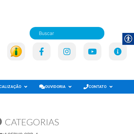
SCALIZAÇÃO
OUVIDORIA
CONTATO
CATEGORIAS