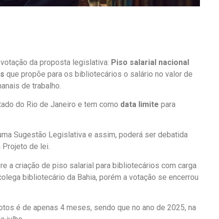
votação da proposta legislativa:
Piso salarial nacional
as
que propõe para os bibliotecários o salário no valor de
anais de trabalho.
stado do Rio de Janeiro e tem como
data limite
para
uma Sugestão Legislativa e assim, poderá ser debatida
Projeto de lei.
a criação de piso salarial para bibliotecários com carga
 colega bibliotecário da Bahia, porém a votação se encerrou
otos é de apenas 4 meses, sendo que no ano de 2025, na