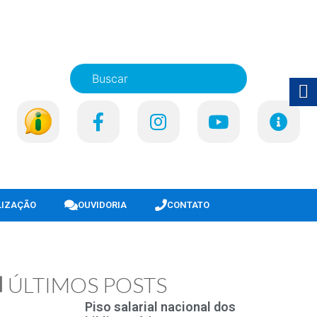
LIZAÇÃO
OUVIDORIA
CONTATO
ÚLTIMOS POSTS
Piso salarial nacional dos