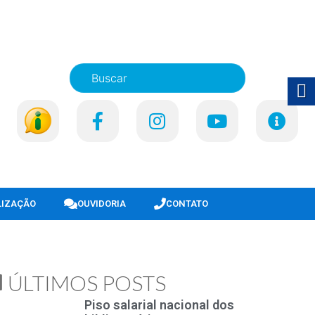
LIZAÇÃO
OUVIDORIA
CONTATO
ÚLTIMOS POSTS
Piso salarial nacional dos