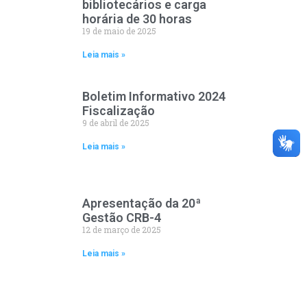
bibliotecários e carga
horária de 30 horas
19 de maio de 2025
Leia mais »
Boletim Informativo 2024
Fiscalização
9 de abril de 2025
Leia mais »
Apresentação da 20ª
Gestão CRB-4
12 de março de 2025
Leia mais »