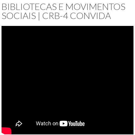
BIBLIOTECAS E MOVIMENTOS
SOCIAIS | CRB-4 CONVIDA