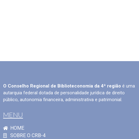
O Conselho Regional de Biblioteconomia da 4ª região
é uma
autarquia federal dotada de personalidade jurídica de direito
público, autonomia financeira, administrativa e patrimonial.
MENU
HOME
SOBRE O CRB-4