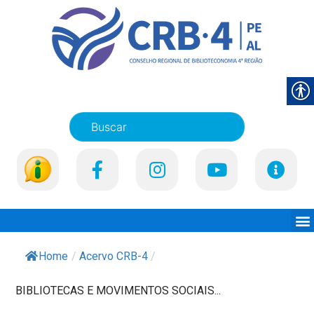
Home
/
Acervo CRB-4
/
BIBLIOTECAS E MOVIMENTOS SOCIAIS...