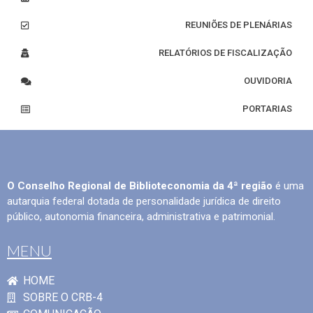
REUNIÕES DE PLENÁRIAS
RELATÓRIOS DE FISCALIZAÇÃO
OUVIDORIA
PORTARIAS
O Conselho Regional de Biblioteconomia da 4ª região
é uma
autarquia federal dotada de personalidade jurídica de direito
público, autonomia financeira, administrativa e patrimonial.
MENU
HOME
SOBRE O CRB-4