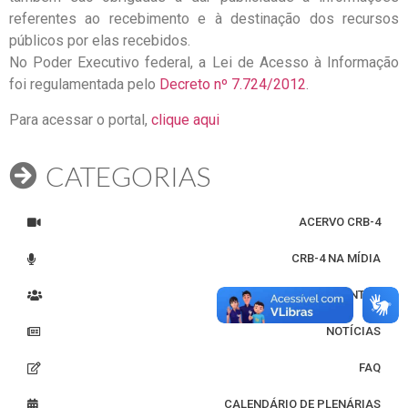
referentes ao recebimento e à destinação dos recursos
públicos por elas recebidos.
No Poder Executivo federal, a Lei de Acesso à Informação
foi regulamentada pelo
Decreto nº 7.724/2012
.
Para acessar o portal,
clique aqui
CATEGORIAS
ACERVO CRB-4
CRB-4 NA MÍDIA
EVENTOS
NOTÍCIAS
FAQ
CALENDÁRIO DE PLENÁRIAS