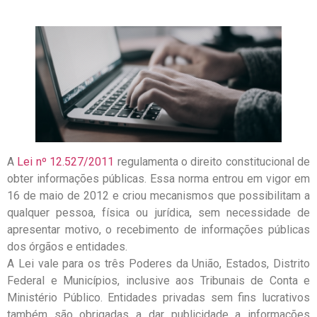
A
Lei nº 12.527/2011
regulamenta o direito constitucional de
obter informações públicas. Essa norma entrou em vigor em
16 de maio de 2012 e criou mecanismos que possibilitam a
qualquer pessoa, física ou jurídica, sem necessidade de
apresentar motivo, o recebimento de informações públicas
dos órgãos e entidades.
A Lei vale para os três Poderes da União, Estados, Distrito
Federal e Municípios, inclusive aos Tribunais de Conta e
Ministério Público. Entidades privadas sem fins lucrativos
também são obrigadas a dar publicidade a informações