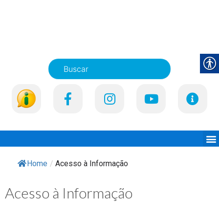
Home
/
Acesso à Informação
Acesso à Informação